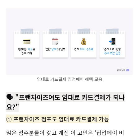
입대료 카드결제 집업페이 혜택 모음
🗣️ "프랜차이즈여도 임대료 카드결제가 되나
요?"
① 프랜차이즈 점포도 임대료 카드결제 가능
많은 점주분들이 갖고 계신 이 고민은 ‘집업페이 비