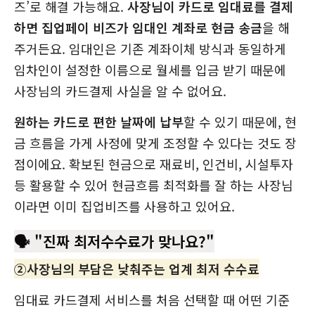
즈’로 해결 가능해요.
사장님이 카드로 임대료를 결제
하면 집업페이 비즈가 임대인 계좌로 현금 송금
을 해
주거든요. 임대인은 기존 계좌이체 방식과 동일하게
임차인이 설정한 이름으로 월세를 입금 받기 때문에
사장님의 카드결제 사실을 알 수 없어요.
원하는 카드로 편한 날짜에 납부
할 수 있기 때문에, 현
금 흐름을 가게 사정에 맞게 조정할 수 있다는 것도 장
점이에요. 확보된 현금으로 재료비, 인건비, 시설투자
등 활용할 수 있어 현금흐름 최적화를 잘 하는 사장님
이라면 이미 집업비즈를 사용하고 있어요.
🗣️ "진짜 최저수수료가 맞나요?"
②사장님의 부담은 낮춰주는 업계 최저 수수료
임대료 카드결제 서비스를 처음 선택할 때 어떤 기준