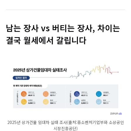
남는 장사 vs 버티는 장사, 차이는
결국 월세에서 갈립니다
2025년 상가건물 임대차 실태 조사(출처:중소벤처기업부와 소상공인
시장진흥공단)