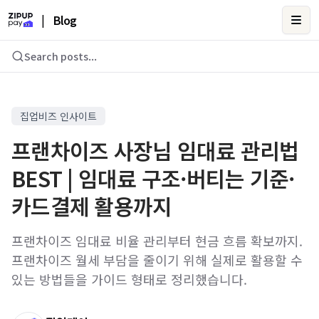
|
Blog
Ope
Search posts...
집업비즈 인사이트
프랜차이즈 사장님 임대료 관리법
BEST | 임대료 구조·버티는 기준·
카드결제 활용까지
프랜차이즈 임대료 비율 관리부터 현금 흐름 확보까지.
프랜차이즈 월세 부담을 줄이기 위해 실제로 활용할 수
있는 방법들을 가이드 형태로 정리했습니다.