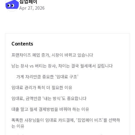
집업페이
Apr 27, 2026
Contents
프랜차이즈 폐업 증가, 시장이 바뀌고 있습니다
남는 장사 vs 버티는 장사, 차이는 결국 월세에서 갈립니다
가게 자리만큼 중요한 ‘임대료 구조’
임대료 관리가 특히 더 필요한 이유
임대료, 금액만큼 ‘내는 방식’도 중요합니다
대출 말고 월세 결제방법을 바꿔야 하는 이유
똑똑한 사장님들이 임대료 카드결제, ‘집업페이 비즈’를 선택하
는 이유