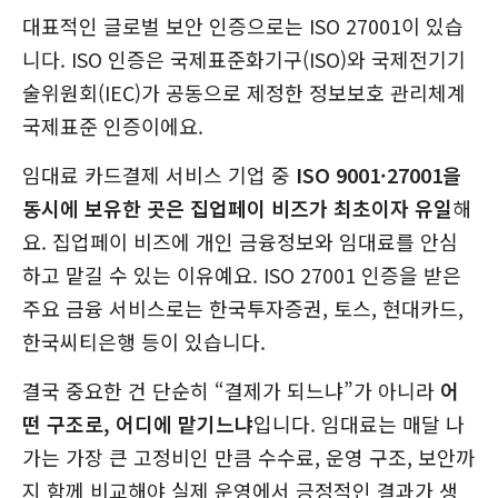
대표적인 글로벌 보안 인증으로는 ISO 27001이 있습
니다. ISO 인증은 국제표준화기구(ISO)와 국제전기기
술위원회(IEC)가 공동으로 제정한 정보보호 관리체계
국제표준 인증이에요.
임대료 카드결제 서비스 기업 중
ISO 9001·27001을
동시에 보유한 곳은 집업페이 비즈가 최초이자 유일
해
요. 집업페이 비즈에 개인 금융정보와 임대료를 안심
하고 맡길 수 있는 이유예요. ISO 27001 인증을 받은
주요 금융 서비스로는 한국투자증권, 토스, 현대카드,
한국씨티은행 등이 있습니다.
결국 중요한 건 단순히 “결제가 되느냐”가 아니라
어
떤 구조로, 어디에 맡기느냐
입니다. 임대료는 매달 나
가는 가장 큰 고정비인 만큼 수수료, 운영 구조, 보안까
지 함께 비교해야 실제 운영에서 긍정적인 결과가 생