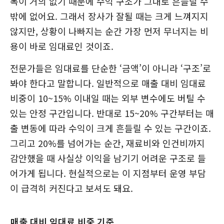
목이 거의 없기 때문에 수익 구조가 그대로 흔들릴 수
밖에 없어요. 그래서 장사가 잘될 때는 크게 느껴지지
않지만, 상황이 나빠지는 순간 가장 먼저 무너지는 비
용이 바로 임대료인 것이죠.
전문가들은 임대료를 단순한 ‘금액’이 아니라 ‘구조’로
봐야 한다고 말합니다. 일반적으로 매출 대비 임대료
비중이 10~15% 이내일 때는 외부 변수에도 버틸 수
있는 안정 구간입니다. 반대로 15~20% 구간부터는 매
출 변동에 따라 수익이 크게 흔들릴 수 있는 구간이죠.
그리고 20%를 넘어가는 순간, 재료비와 인건비까지
감안했을 때 사실상 이익을 남기기 어려운 구조로 들
어가게 됩니다. 현실적으로는 이 지점부터 운영 부담
이 급격히 커진다고 보셔도 돼요.
매출 대비 임대료 비중 기준