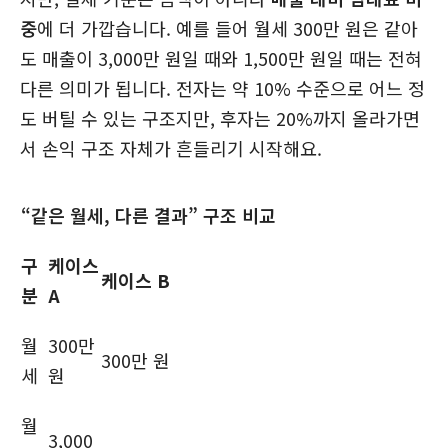
중
에 더 가깝습니다. 예를 들어 월세 300만 원은 같아
도 매출이 3,000만 원일 때와 1,500만 원일 때는 전혀
다른 의미가 됩니다. 전자는 약 10% 수준으로 어느 정
도 버틸 수 있는 구조지만, 후자는 20%까지 올라가면
서 손익 구조 자체가 흔들리기 시작해요.
“같은 월세, 다른 결과” 구조 비교
구
케이스
케이스 B
분
A
월
300만
300만 원
세
원
월
3,000