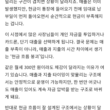
밀리는 구간이 겹치면 상황이 달라지죠. 매출은 이미
발생했지만, 현금이 통장에 들어오기 전에 임대료 납
부일이 먼저 돌아오면서 순간적으로 현금이 부족해지
는 겁니다.
이 시점에서 많은 사장님들이 개인 자금을 투입하거나
카드론, 단기 대출을 선택하게 됩니다. 결국 문제는 매
출 부족이 아니라, 매출과 지출의 시간 차이에서 생기
는 ‘현금 흐름 붕괴’입니다.
같은 월세 300만 원이라도 체감이 달라지는 이유가 여
기 있습니다. 매출과 지출 타이밍이 맞물리는 구조에
서는 안정적으로 운영이 가능하지만, 한 번만 어긋나
도 매출이 있어도 계속 자금 압박을 받는 구조로 바뀌
게 돼요.
반대로 현금 흐름이 잘 설계된 구조에서는 상황이 달