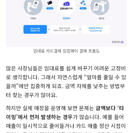
입대료 카드결제 집업페이 결제 흐름도
많은 사장님들은 임대료를 쉽게 바꾸기 어려운 고정비
로 생각합니다. 그래서 자연스럽게 “얼마를 줄일 수 있
을까”에만 집중하게 되죠. 금액 자체를 낮추는 방법부
터 찾는 경우가 많아요.
하지만 실제 매장을 운영해 보면 문제는
금액보다 ‘타
이밍’에서 먼저 발생하는 경우
가 많습니다. 예를 들어
매출이 일시적으로 줄어들거나 카드 매출 정산 시점이