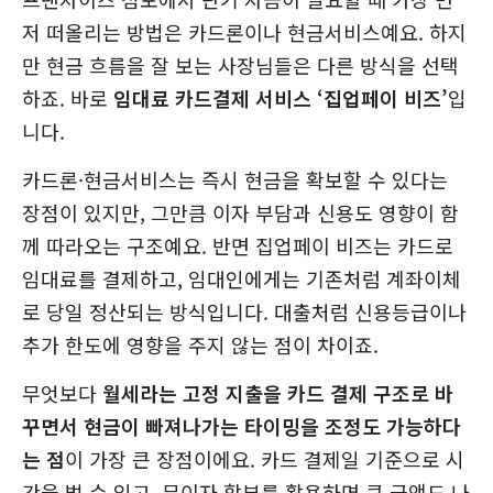
저 떠올리는 방법은 카드론이나 현금서비스예요. 하지
만 현금 흐름을 잘 보는 사장님들은 다른 방식을 선택
하죠. 바로
임대료 카드결제 서비스 ‘집업페이 비즈’
입
니다.
카드론·현금서비스는 즉시 현금을 확보할 수 있다는
장점이 있지만, 그만큼 이자 부담과 신용도 영향이 함
께 따라오는 구조예요. 반면 집업페이 비즈는 카드로
임대료를 결제하고, 임대인에게는 기존처럼 계좌이체
로 당일 정산되는 방식입니다. 대출처럼 신용등급이나
추가 한도에 영향을 주지 않는 점이 차이죠.
무엇보다
월세라는 고정 지출을 카드 결제 구조로 바
꾸면서 현금이 빠져나가는 타이밍을 조정도 가능하다
는 점
이 가장 큰 장점이에요. 카드 결제일 기준으로 시
간을 벌 수 있고, 무이자 할부를 활용하면 큰 금액도 나