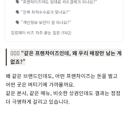
🗣️ "프랜차이즈여도 임대료 카드결제가 되나요?"
🗣️ "진짜 최저수수료가 맞나요?"
🗣️ "개인정보 보안이 잘 되나요?"
집업페이 비즈 자주 묻는 질문 (FAQ)
🤦🏼‍♀️ “같은 프랜차이즈인데, 왜 우리 매장만 남는 게
없죠?”
왜 같은 브랜드인데도, 어떤 프랜차이즈는 돈을 벌고
어떤 곳은 버티기에 가까울까요.
같은 본사, 같은 메뉴, 비슷한 상권인데도 결과는 점점
더 극명하게 갈리고 있습니다.