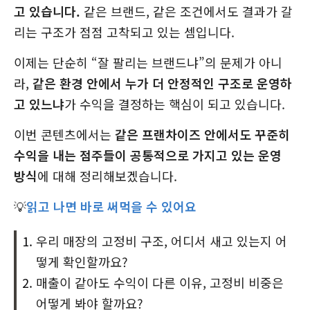
고 있습니다.
같은 브랜드, 같은 조건에서도 결과가 갈
리는 구조가 점점 고착되고 있는 셈입니다.
이제는 단순히 “잘 팔리는 브랜드냐”의 문제가 아니
라,
같은 환경 안에서 누가 더 안정적인 구조로 운영하
고 있느냐
가 수익을 결정하는 핵심이 되고 있습니다.
이번 콘텐츠에서는
같은 프랜차이즈 안에서도 꾸준히
수익을 내는 점주들이 공통적으로 가지고 있는 운영
방식
에 대해 정리해보겠습니다.
💡
읽고 나면 바로 써먹을 수 있어요
우리 매장의 고정비 구조, 어디서 새고 있는지 어
떻게 확인할까요?
매출이 같아도 수익이 다른 이유, 고정비 비중은
어떻게 봐야 할까요?