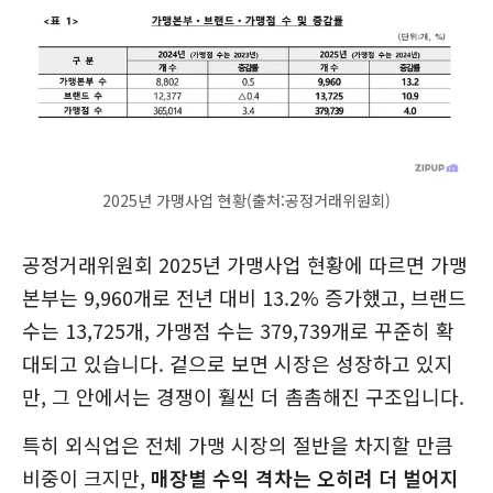
2025년 가맹사업 현황(출처:공정거래위원회)
공정거래위원회 2025년 가맹사업 현황에 따르면 가맹
본부는 9,960개로 전년 대비 13.2% 증가했고, 브랜드
수는 13,725개, 가맹점 수는 379,739개로 꾸준히 확
대되고 있습니다. 겉으로 보면 시장은 성장하고 있지
만, 그 안에서는 경쟁이 훨씬 더 촘촘해진 구조입니다.
특히 외식업은 전체 가맹 시장의 절반을 차지할 만큼
비중이 크지만,
매장별 수익 격차는 오히려 더 벌어지