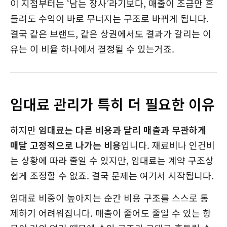
이 지점부터는 ‘남는 장사’라기보다, 매출이 조금만 흔
들려도 수익이 바로 무너지는 구조로 바뀌게 됩니다.
결국 같은 브랜드, 같은 상권에서도 결과가 갈리는 이
유는 이 비율 하나에서 결정될 수 있는거죠.
임대료 관리가 특히 더 필요한 이유
하지만
임대료는 다른 비용과 달리 매출과 무관하게
매달 고정적으로 나가는 비용
입니다. 재료비나 인건비
는 상황에 따라 줄일 수 있지만, 임대료는 계약 구조상
쉽게 조정할 수 없죠. 결국 문제는 여기서 시작됩니다.
임대료 비중이 높아지는 순간 비용 구조를 스스로 통
제하기 어려워집니다. 매출이 줄어도 줄일 수 있는 항