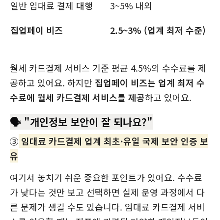
일반 임대료 결제 대행
3~5% 내외
집업페이 비즈
2.5~3% (업계 최저 수준)
월세 카드결제 서비스 기준 평균 4.5%의 수수료를 제
공하고 있어요. 하지만
집업페이 비즈는 업계 최저 수
수료에 월세 카드결제 서비스를 제공
하고 있어요.
🗣️ "개인정보 보안이 잘 되나요?"
③
임대료 카드결제 업계 최초·유일 국제 보안 인증 보
유
여기서 놓치기 쉬운 중요한 포인트가 있어요. 수수료
가 낮다는 것만 보고 선택하면 실제 운영 과정에서 다
른 문제가 생길 수도 있습니다. 임대료 카드결제 서비