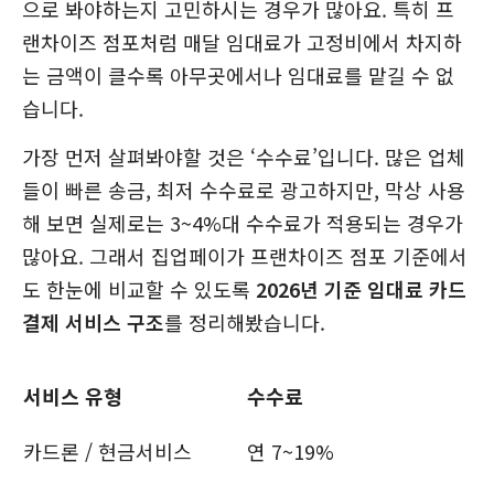
으로 봐야하는지 고민하시는 경우가 많아요. 특히 프
랜차이즈 점포처럼 매달 임대료가 고정비에서 차지하
는 금액이 클수록 아무곳에서나 임대료를 맡길 수 없
습니다.
가장 먼저 살펴봐야할 것은 ‘수수료’입니다. 많은 업체
들이 빠른 송금, 최저 수수료로 광고하지만, 막상 사용
해 보면 실제로는 3~4%대 수수료가 적용되는 경우가
많아요. 그래서 집업페이가 프랜차이즈 점포 기준에서
도 한눈에 비교할 수 있도록
2026년 기준 임대료 카드
결제 서비스 구조
를 정리해봤습니다.
서비스 유형
수수료
카드론 / 현금서비스
연 7~19%