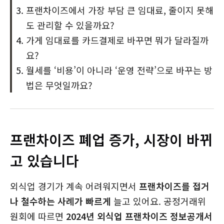
프랜차이즈에서 가장 부담 큰 임대료, 줄이지 못해
도 관리할 수 있을까요?
가게 임대료를 카드결제로 바꾸면 뭐가 달라질까
요?
월세를 ‘비용’이 아니라 ‘운영 전략’으로 바꾸는 방
법은 무엇일까요?
프랜차이즈 폐업 증가, 시장이 바뀌
고 있습니다
외식업 경기가 계속 어려워지면서
프랜차이즈를 접거
나 철수하는 사례가 빠르게
늘고 있어요. 공정거래위
원회에 따르면
2024년 외식업 프랜차이즈 정보공개서