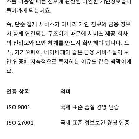
스를 이용할 때는 점포에 관련된 다양한 개인정보들이
들어가게 되는데요.
즉, 단순 결제 서비스가 아니라 개인 정보와 금융 정보
가 함께 연결되는 구조이기 때문에
서비스 제공 회사
의 신뢰도와 보안 체계를 반드시 확인
해야 합니다. 토
스, 카카오페이, 네이버페이 같은 금융 서비스들이 보
안 인증에 지속적으로 투자하는 이유도 같은 맥락이에
요.
인증 항목
의미
ISO 9001
국제 표준 품질 경영 인증
ISO 27001
국제 표준 정보보안 경영 인증