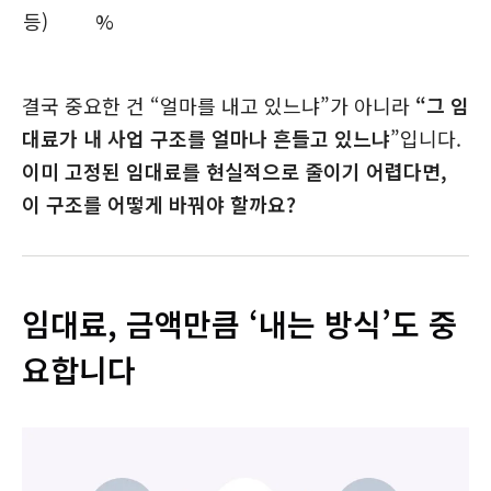
등)
%
결국 중요한 건 “얼마를 내고 있느냐”가 아니라
“그 임
대료가 내 사업 구조를 얼마나 흔들고 있느냐
”입니다.
이미 고정된 임대료를 현실적으로 줄이기 어렵다면,
이 구조를 어떻게 바꿔야 할까요?
임대료, 금액만큼 ‘내는 방식’도 중
요합니다