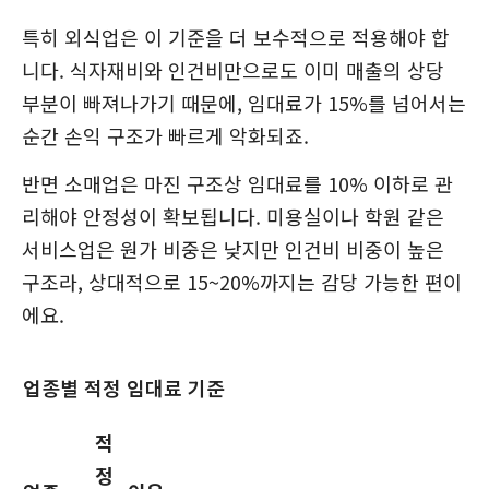
특히 외식업은 이 기준을 더 보수적으로 적용해야 합
니다. 식자재비와 인건비만으로도 이미 매출의 상당
부분이 빠져나가기 때문에, 임대료가 15%를 넘어서는
순간 손익 구조가 빠르게 악화되죠.
반면 소매업은 마진 구조상 임대료를 10% 이하로 관
리해야 안정성이 확보됩니다. 미용실이나 학원 같은
서비스업은 원가 비중은 낮지만 인건비 비중이 높은
구조라, 상대적으로 15~20%까지는 감당 가능한 편이
에요.
업종별 적정 임대료 기준
적
정