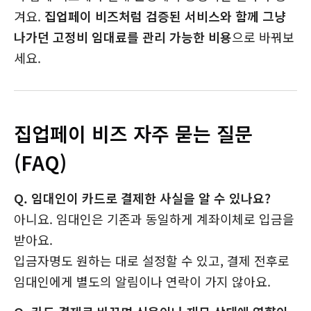
겨요.
집업페이 비즈처럼 검증된 서비스와 함께 그냥
나가던 고정비 임대료를 관리 가능한 비용
으로 바꿔보
세요.
집업페이 비즈 자주 묻는 질문
(FAQ)
Q. 임대인이 카드로 결제한 사실을 알 수 있나요?
아니요. 임대인은 기존과 동일하게 계좌이체로 입금을
받아요.
입금자명도 원하는 대로 설정할 수 있고, 결제 전후로
임대인에게 별도의 알림이나 연락이 가지 않아요.